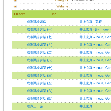
Category：
Individual Author
Website：
Fulltext
Title
成唯識論講略
井上玄真
;
寬蒼
成唯識論講話 (一)
井上玄真 (著)=Inoue, Ge
成唯識論講話 (七)
井上玄真 =Inoue, Gen
成唯識論講話 (九)
井上玄真 =Inoue, Gen
成唯識論講話 (二)
井上玄真 =Inoue, Gen
成唯識論講話 (八)
井上玄真 =Inoue, Gen
成唯識論講話 (十)
井上玄真 =Inoue, Gen
成唯識論講話 (三)
井上玄真 =Inoue, Gen
成唯識論講話 (五)
井上玄真 =Inoue, Gen
成唯識論講話 (六)
井上玄真 =Inoue, Gen
成唯識論講話 (四)
井上玄真 =Inoue, Gen
唯識三十論
井上玄真