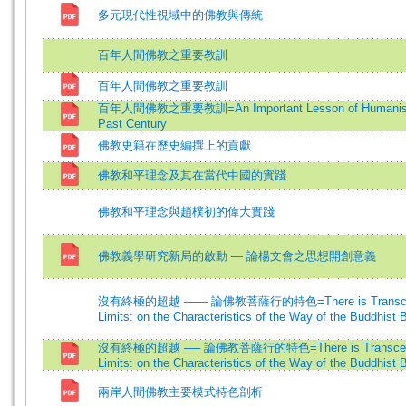
多元現代性視域中的佛教與傳統
百年人間佛教之重要教訓
百年人間佛教之重要教訓
百年人間佛教之重要教訓=An Important Lesson of Humanistic
Past Century
佛教史籍在歷史編撰上的貢獻
佛教和平理念及其在當代中國的實踐
佛教和平理念與趙樸初的偉大實踐
佛教義學研究新局的啟動 — 論楊文會之思想開創意義
沒有終極的超越 —— 論佛教菩薩行的特色=There is Transcend
Limits: on the Characteristics of the Way of the Buddhist 
沒有終極的超越 ── 論佛教菩薩行的特色=There is Transcende
Limits: on the Characteristics of the Way of the Buddhist 
兩岸人間佛教主要模式特色剖析