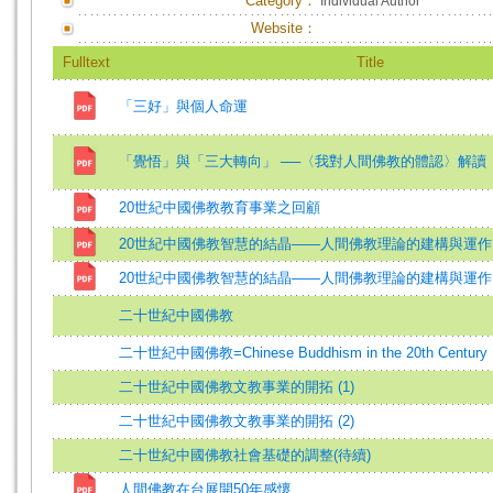
Category：
Individual Author
Website：
Fulltext
Title
「三好」與個人命運
「覺悟」與「三大轉向」 ──〈我對人間佛教的體認〉解讀
20世紀中國佛教教育事業之回顧
20世紀中國佛教智慧的結晶——人間佛教理論的建構與運作
20世紀中國佛教智慧的結晶——人間佛教理論的建構與運作
二十世紀中國佛教
二十世紀中國佛教=Chinese Buddhism in the 20th Century
二十世紀中國佛教文教事業的開拓 (1)
二十世紀中國佛教文教事業的開拓 (2)
二十世紀中國佛教社會基礎的調整(待續)
人間佛教在台展開50年感懷