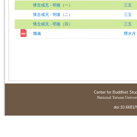
懷念戒兄 - 明復（一）
三五
懷念戒兄 - 明復（二）
三五
懷念戒兄 - 明復（四）
三五
懺儀
釋水月 
Center for Buddhist Stu
National Taiwan Universi
doi:10.6681