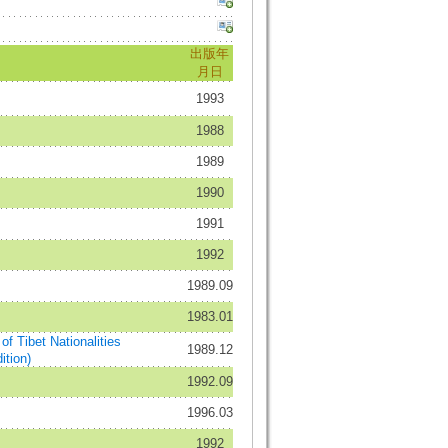
出版年
月日
1993
1988
1989
1990
1991
1992
1989.09
1983.01
et Nationalities
1989.12
ition)
1992.09
1996.03
1992