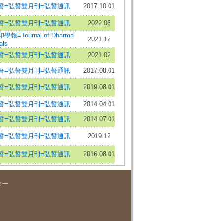
誓=弘誓雙月刊=弘誓通訊
2017.10.01
誓=弘誓雙月刊=弘誓通訊
2022.06
學報=Journal of Dharma
2021.12
als
誓=弘誓雙月刊=弘誓通訊
2021.02
誓=弘誓雙月刊=弘誓通訊
2017.08.01
誓=弘誓雙月刊=弘誓通訊
2019.08.01
誓=弘誓雙月刊=弘誓通訊
2014.04.01
誓=弘誓雙月刊=弘誓通訊
2014.07.01
誓=弘誓雙月刊=弘誓通訊
2019.12
誓=弘誓雙月刊=弘誓通訊
2016.08.01
ター