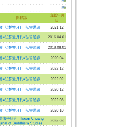
出版年月
掲載誌
日
誓=弘誓雙月刊=弘誓通訊
2021.12
誓=弘誓雙月刊=弘誓通訊
2016.04.01
誓=弘誓雙月刊=弘誓通訊
2018.08.01
誓=弘誓雙月刊=弘誓通訊
2020.04
誓=弘誓雙月刊=弘誓通訊
2022.12
誓=弘誓雙月刊=弘誓通訊
2022.02
誓=弘誓雙月刊=弘誓通訊
2020.12
誓=弘誓雙月刊=弘誓通訊
2022.08
誓=弘誓雙月刊=弘誓通訊
2020.10
奘佛學研究=Hsuan Chuang
2025.03
urnal of Buddhism Studies