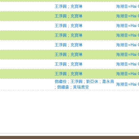
王淨圓
;
充寶琳
海潮音=Hai Ch
王淨圓
;
充寶琳
海潮音=Hai Ch
王淨圓
;
充寶琳
海潮音=Hai Ch
王淨圓
;
充寶琳
海潮音=Hai Ch
王淨圓
;
充寶琳
海潮音=Hai Ch
王淨圓
;
充寶琳
海潮音=Hai Ch
王淨圓
;
充寶琳
海潮音=Hai Ch
王淨圓
;
充寶琳
海潮音=Hai Ch
鄧繼佺
;
王淨圓
;
劉亞休
;
蕭永壽
海潮音=Hai Ch
;
鄧繼森
;
黃瑞應堂