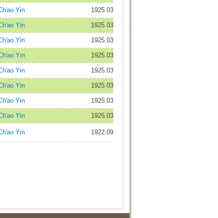
'ao Yin
1925.03
'ao Yin
1925.03
'ao Yin
1925.03
'ao Yin
1925.03
'ao Yin
1925.03
'ao Yin
1925.03
'ao Yin
1925.03
'ao Yin
1925.03
'ao Yin
1922.09