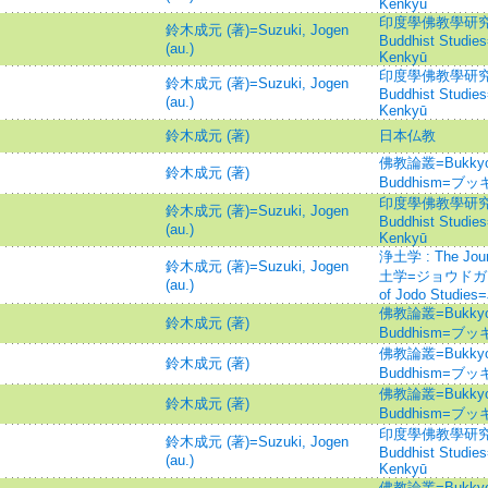
Kenkyū
印度學佛教學研究 =Jou
鈴木成元 (著)=Suzuki, Jogen
Buddhist Studie
(au.)
Kenkyū
印度學佛教學研究 =Jou
鈴木成元 (著)=Suzuki, Jogen
Buddhist Studie
(au.)
Kenkyū
鈴木成元 (著)
日本仏教
佛教論叢=Bukkyo Ro
鈴木成元 (著)
Buddhism=ブ
印度學佛教學研究 =Jou
鈴木成元 (著)=Suzuki, Jogen
Buddhist Studie
(au.)
Kenkyū
浄土学 : The Journ
鈴木成元 (著)=Suzuki, Jogen
土学=ジョウドガク=Jo
(au.)
of Jodo Studies
佛教論叢=Bukkyo Ro
鈴木成元 (著)
Buddhism=ブ
佛教論叢=Bukkyo Ro
鈴木成元 (著)
Buddhism=ブ
佛教論叢=Bukkyo Ro
鈴木成元 (著)
Buddhism=ブ
印度學佛教學研究 =Jou
鈴木成元 (著)=Suzuki, Jogen
Buddhist Studie
(au.)
Kenkyū
佛教論叢=Bukkyo Ro