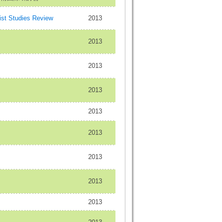
st Studies Review
2013
2013
2013
2013
2013
2013
2013
2013
2013