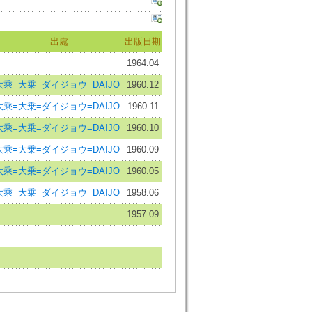
出處
出版日期
1964.04
大乘=大乗=ダイジョウ=DAIJO
1960.12
大乘=大乗=ダイジョウ=DAIJO
1960.11
大乘=大乗=ダイジョウ=DAIJO
1960.10
大乘=大乗=ダイジョウ=DAIJO
1960.09
大乘=大乗=ダイジョウ=DAIJO
1960.05
大乘=大乗=ダイジョウ=DAIJO
1958.06
1957.09