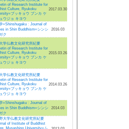
etin of Research Institute for
hist Culture, Ryukoku
2017.03.30
versity=ブッキョウ ブンカ ケ
ュウジョ キヨウ
Shinshugaku : Journal of
ies in Shin Buddhism=シンシ
2016.03
ガク
大学仏教文化研究所紀要
etin of Research Institute for
hist Culture, Ryukoku
2015.03.26
versity=ブッキョウ ブンカ ケ
ュウジョ キヨウ
大学仏教文化研究所紀要
etin of Research Institute for
hist Culture, Ryukoku
2014.03.26
versity=ブッキョウ ブンカ ケ
ュウジョ キヨウ
Shinshugaku : Journal of
ies in Shin Buddhism=シンシ
2014.03
ガク
野大学仏教文化研究所紀要
nal of Institute of Buddhist
ure, Musashino University=ム
2013.03