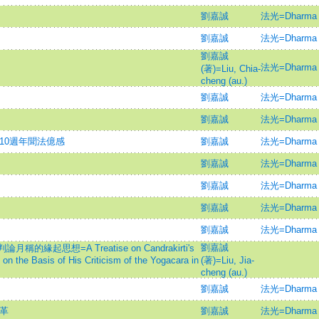
劉嘉誠
法光=Dharma L
劉嘉誠
法光=Dharma L
劉嘉誠
法光=Dharma L
(著)=Liu, Chia-
cheng (au.)
劉嘉誠
法光=Dharma L
劉嘉誠
法光=Dharma L
法10週年聞法億感
劉嘉誠
法光=Dharma L
劉嘉誠
法光=Dharma L
劉嘉誠
法光=Dharma L
劉嘉誠
法光=Dharma L
劉嘉誠
法光=Dharma L
劉嘉誠
起思想=A Treatise on Candrakirti's
on the Basis of His Criticism of the Yogacara in
(著)=Liu, Jia-
cheng (au.)
劉嘉誠
法光=Dharma L
變革
劉嘉誠
法光=Dharma L