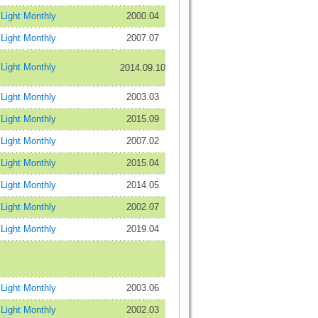
ight Monthly
2000.04
ight Monthly
2007.07
ight Monthly
2014.09.10
ight Monthly
2003.03
ight Monthly
2015.09
ight Monthly
2007.02
ight Monthly
2015.04
ight Monthly
2014.05
ight Monthly
2002.07
ight Monthly
2019.04
ight Monthly
2003.06
ight Monthly
2002.03