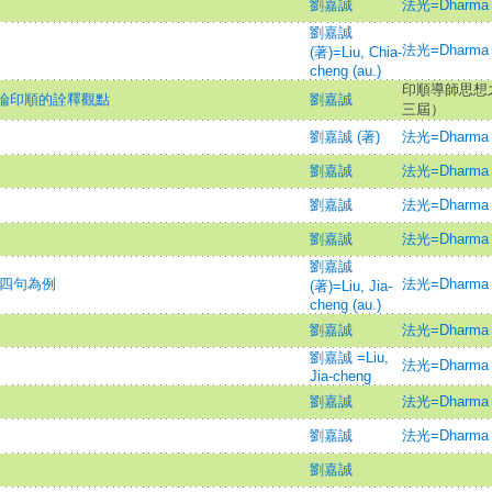
劉嘉誠
法光=Dharma L
劉嘉誠
法光=Dharma L
(著)=Liu, Chia-
cheng (au.)
印順導師思想
兼論印順的詮釋觀點
劉嘉誠
三屆）
劉嘉誠 (著)
法光=Dharma L
劉嘉誠
法光=Dharma L
劉嘉誠
法光=Dharma L
劉嘉誠
法光=Dharma L
劉嘉誠
以四句為例
法光=Dharma L
(著)=Liu, Jia-
cheng (au.)
劉嘉誠
法光=Dharma L
劉嘉誠 =Liu,
法光=Dharma L
Jia-cheng
劉嘉誠
法光=Dharma L
劉嘉誠
法光=Dharma L
劉嘉誠