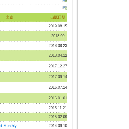
出處
出版日期
2019.08.15
2018.09
2018.08.23
2018.04.12
2017.12.27
2017.09.14
2016.07.14
2016.01.01
2015.11.21
2015.02.09
t Monthly
2014.09.10