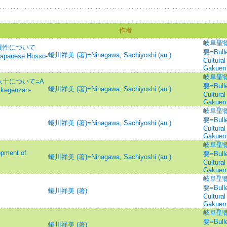
作者
岐阜聖
異性について
要=Bullet
蜷川祥美 (著)=Ninagawa, Sachiyoshi (au.)
n Japanese Hosso-
Cultural
Gakuen 
岐阜聖
十について=A
要=Bullet
蜷川祥美 (著)=Ninagawa, Sachiyoshi (au.)
kkegenzan-
Cultural
Gakuen 
岐阜聖
要=Bullet
蜷川祥美 (著)=Ninagawa, Sachiyoshi (au.)
Cultural
Gakuen 
岐阜聖
ent of
要=Bullet
蜷川祥美 (著)=Ninagawa, Sachiyoshi (au.)
Cultural
Gakuen 
岐阜聖
要=Bullet
蜷川祥美 (著)
Cultural
Gakuen 
岐阜聖
要=Bullet
蜷川祥美 (著)