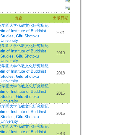
出處
出版日期
徳学園大学仏教文化研究所紀
in of Institute of Buddhist
2021
 Studies, Gifu Shotoku
University
徳学園大学仏教文化研究所紀
in of Institute of Buddhist
2019
 Studies, Gifu Shotoku
University
徳学園大学仏教文化研究所紀
in of Institute of Buddhist
2018
 Studies, Gifu Shotoku
University
徳学園大学仏教文化研究所紀
in of Institute of Buddhist
2016
 Studies, Gifu Shotoku
University
徳学園大学仏教文化研究所紀
in of Institute of Buddhist
2015
 Studies, Gifu Shotoku
University
徳学園大学仏教文化研究所紀
in of Institute of Buddhist
2013