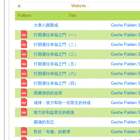
Website：
Fulltext
Title
大乘八關齋戒
Geshe Palden 
打開通往幸福之門（一）
Geshe Palden 
打開通往幸福之門（二）
Geshe Palden 
打開通往幸福之門（三）
Geshe Palden 
打開通往幸福之門（五）
Geshe Palden 
打開通往幸福之門（六）
Geshe Palden 
打開通往幸福之門（四）
Geshe Palden 
西藏僧侶的追尋
Geshe Palden 
戒律：致力幫助一切眾生的持戒
Geshe Palden 
致力於利益眾生的精進
Geshe Palden 
圓滿的安忍
Geshe Palden 
對於「布施」的教導
Geshe Palden 