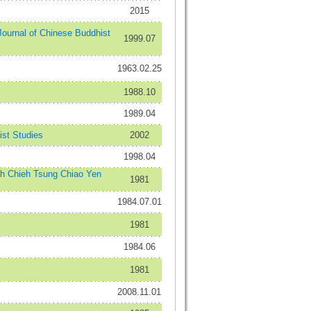
2015
nal of Chinese Buddhist
1999.07
1963.02.25
1988.10
1989.04
st Studies
2002
1998.04
 Chieh Tsung Chiao Yen
1981
1984.07.01
1981
1984.06
1981
2008.11.01