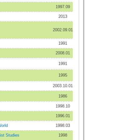
1997.09
2013
2002.09.01
1991
2008.01
1991
1995
2003.10.01
1986
1998.10
1996.01
orld
1998.03
st Studies
1998