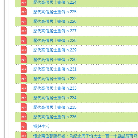
歷代高僧居士畫傳 n.224
歷代高僧居士畫傳 n.225
歷代高僧居士畫傳 n.226
歷代高僧居士畫傳 n.227
歷代高僧居士畫傳 n.228
歷代高僧居士畫傳 n.229
歷代高僧居士畫傳 n.230
歷代高僧居士畫傳 n.231
歷代高僧居士畫傳 n.232
歷代高僧居士畫傳 n.233
歷代高僧居士畫傳 n.234
歷代高僧居士畫傳 n.235
歷代高僧居士畫傳 n.236
禪與生活
懷念兩位菩薩行者：為紀念周子慎大士一百一十歲誕辰而寫