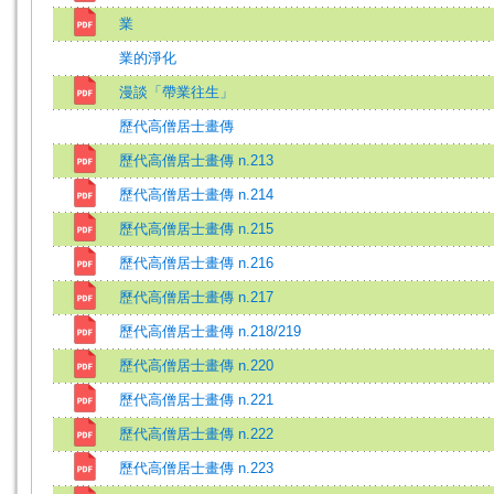
業
業的淨化
漫談「帶業往生」
歷代高僧居士畫傳
歷代高僧居士畫傳 n.213
歷代高僧居士畫傳 n.214
歷代高僧居士畫傳 n.215
歷代高僧居士畫傳 n.216
歷代高僧居士畫傳 n.217
歷代高僧居士畫傳 n.218/219
歷代高僧居士畫傳 n.220
歷代高僧居士畫傳 n.221
歷代高僧居士畫傳 n.222
歷代高僧居士畫傳 n.223