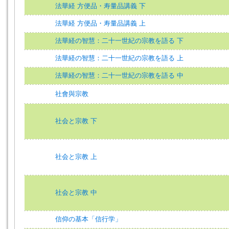
法華経 方便品・寿量品講義 下
法華経 方便品・寿量品講義 上
法華経の智慧：二十一世紀の宗教を語る 下
法華経の智慧：二十一世紀の宗教を語る 上
法華経の智慧：二十一世紀の宗教を語る 中
社會與宗教
社会と宗教 下
社会と宗教 上
社会と宗教 中
信仰の基本「信行学」