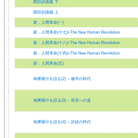
開目抄講義 下
開目抄講義 上
新．人間革命(一)
新．人間革命(十七)=The New Human Revolution
新．人間革命(十八)=The New Human Revolution
新．人間革命(十四)=The New Human Revolution
新．人間革命(五)
鳩摩羅什を語る(2) -- 修学の時代
鳩摩羅什を語る(3) -- 長安への道
鳩摩羅什を語る(4) -- 訳経の時代