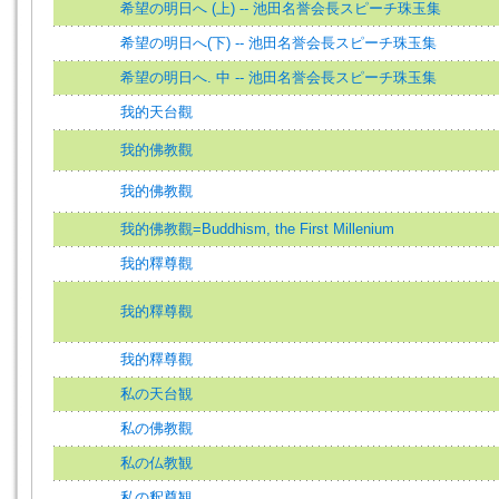
希望の明日へ (上) -- 池田名誉会長スピーチ珠玉集
希望の明日へ(下) -- 池田名誉会長スピーチ珠玉集
希望の明日へ. 中 -- 池田名誉会長スピーチ珠玉集
我的天台觀
我的佛教觀
我的佛教觀
我的佛教觀=Buddhism, the First Millenium
我的釋尊觀
我的釋尊觀
我的釋尊觀
私の天台観
私の佛教觀
私の仏教観
私の釈尊観