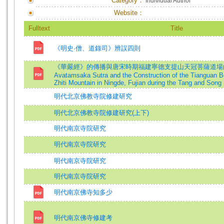
Category：
Individual Author
Website：
Fulltext
Title
《明史·僧、道錄司》辨誤四則
《華嚴經》的傳播與唐宋時期福建寧德支提山天冠菩薩道場的打造=Th
Avatamsaka Sutra and the Construction of the Tianguan B
Zhiti Mountain in Ningde, Fujian during the Tang and Song
明代北京佛教寺院修建研究
明代北京佛教寺院修建研究(上下)
明代南京寺院研究
明代南京寺院研究
明代南京寺院研究
明代南京寺院研究
明代南京佛寺知多少
明代南京佛寺修建考