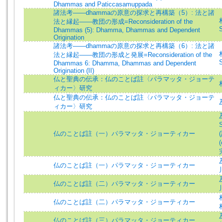
Dhammas and Paticcasamuppada
諸法考――dhammaの原意の探求と再構築（5）: 法と諸
法と縁起――教団の形成=Reconsideration of the
S
Dhammas (5): Dhamma, Dhammas and Dependent
Origination
諸法考――dhammaの原意の探求と再構築（6）: 法と諸
法と縁起――教団の形成と発展=Reconsideration of the
S
Dhammas 6: Dhamma, Dhammas and Dependent
Origination (II)
仏と聖典の伝承：仏のことば註〈パラマッタ・ジョーテ
ィカー〉研究
仏と聖典の伝承：仏のことば註〈パラマッタ・ジョーテ
ィカー〉研究
仏のことば註（一）パラマッタ・ジョーティカー
仏のことば註（一）パラマッタ・ジョーティカー
仏のことば註（二）パラマッタ・ジョーティカー
仏のことば註（二）パラマッタ・ジョーティカー
仏のことば註（三）パラマッタ・ジョーティカー