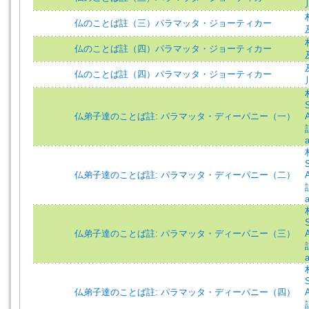
仏のことば註（三）パラマッタ・ジョーティカー
仏のことば註（四）パラマッタ・ジョーティカー
仏のことば註（四）パラマッタ・ジョーティカー
仏弟子達のことば註: パラマッタ・ディーパニー（一）
仏弟子達のことば註: パラマッタ・ディーパニー（二）
仏弟子達のことば註: パラマッタ・ディーパニー（三）
仏弟子達のことば註: パラマッタ・ディーパニー（四）