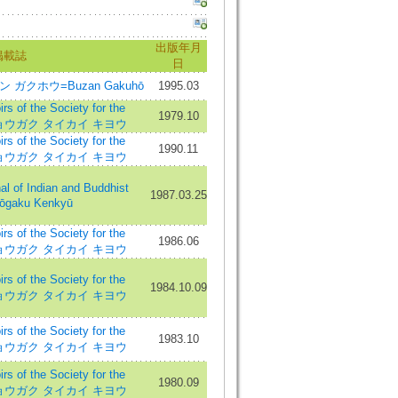
出版年月
掲載誌
日
ガクホウ=Buzan Gakuhō
1995.03
 the Society for the
1979.10
 キョウガク タイカイ キヨウ
 the Society for the
1990.11
 キョウガク タイカイ キヨウ
 Indian and Buddhist
1987.03.25
yōgaku Kenkyū
 the Society for the
1986.06
 キョウガク タイカイ キヨウ
 the Society for the
1984.10.09
 キョウガク タイカイ キヨウ
 the Society for the
1983.10
 キョウガク タイカイ キヨウ
 the Society for the
1980.09
 キョウガク タイカイ キヨウ