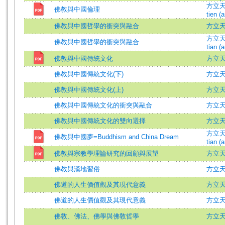
方立天 (
佛教與中國倫理
tien (a
佛教與中國哲學的衝突與融合
方立天 =
方立天 (
佛教與中國哲學的衝突與融合
tian (a
佛教與中國傳統文化
方立天 =
佛教與中國傳統文化(下)
方立
佛教與中國傳統文化(上)
方立
佛教與中國傳統文化的衝突與融合
方立天 =
佛教與中國傳統文化的雙向選擇
方立天 =
方立天 (
佛教與中國夢=Buddhism and China Dream
tian (a
佛教與宗教學理論研究的回顧與展望
方立天 =
佛教與漢地習俗
方立天 =
佛道的人生價值觀及其現代意義
方立
佛道的人生價值觀及其現代意義
方立
佛敎、佛法、佛學與佛敎哲學
方立