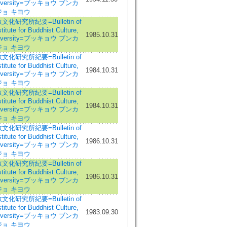
niversity=ブッキョウ ブンカ
ョ キヨウ
化研究所紀要=Bulletin of
itute for Buddhist Culture,
1985.10.31
niversity=ブッキョウ ブンカ
ョ キヨウ
化研究所紀要=Bulletin of
itute for Buddhist Culture,
1984.10.31
niversity=ブッキョウ ブンカ
ョ キヨウ
化研究所紀要=Bulletin of
itute for Buddhist Culture,
1984.10.31
niversity=ブッキョウ ブンカ
ョ キヨウ
化研究所紀要=Bulletin of
itute for Buddhist Culture,
1986.10.31
niversity=ブッキョウ ブンカ
ョ キヨウ
化研究所紀要=Bulletin of
itute for Buddhist Culture,
1986.10.31
niversity=ブッキョウ ブンカ
ョ キヨウ
化研究所紀要=Bulletin of
itute for Buddhist Culture,
1983.09.30
niversity=ブッキョウ ブンカ
ョ キヨウ