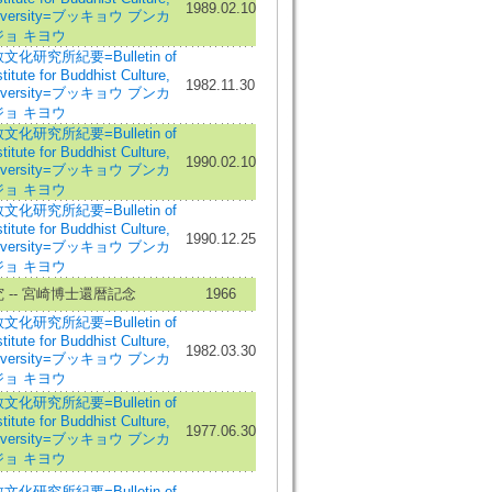
1989.02.10
niversity=ブッキョウ ブンカ
ョ キヨウ
化研究所紀要=Bulletin of
itute for Buddhist Culture,
1982.11.30
niversity=ブッキョウ ブンカ
ョ キヨウ
化研究所紀要=Bulletin of
itute for Buddhist Culture,
1990.02.10
niversity=ブッキョウ ブンカ
ョ キヨウ
化研究所紀要=Bulletin of
itute for Buddhist Culture,
1990.12.25
niversity=ブッキョウ ブンカ
ョ キヨウ
 -- 宮崎博士還暦記念
1966
化研究所紀要=Bulletin of
itute for Buddhist Culture,
1982.03.30
niversity=ブッキョウ ブンカ
ョ キヨウ
化研究所紀要=Bulletin of
itute for Buddhist Culture,
1977.06.30
niversity=ブッキョウ ブンカ
ョ キヨウ
化研究所紀要=Bulletin of