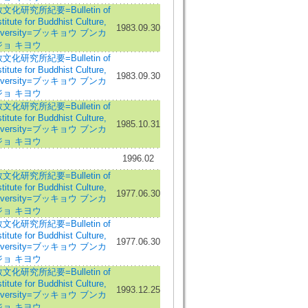
化研究所紀要=Bulletin of
itute for Buddhist Culture,
1983.09.30
niversity=ブッキョウ ブンカ
ョ キヨウ
化研究所紀要=Bulletin of
itute for Buddhist Culture,
1983.09.30
niversity=ブッキョウ ブンカ
ョ キヨウ
化研究所紀要=Bulletin of
itute for Buddhist Culture,
1985.10.31
niversity=ブッキョウ ブンカ
ョ キヨウ
1996.02
化研究所紀要=Bulletin of
itute for Buddhist Culture,
1977.06.30
niversity=ブッキョウ ブンカ
ョ キヨウ
化研究所紀要=Bulletin of
itute for Buddhist Culture,
1977.06.30
niversity=ブッキョウ ブンカ
ョ キヨウ
化研究所紀要=Bulletin of
itute for Buddhist Culture,
1993.12.25
niversity=ブッキョウ ブンカ
ョ キヨウ