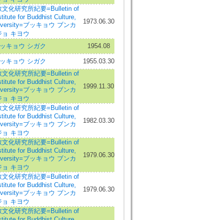
化研究所紀要=Bulletin of
itute for Buddhist Culture,
1973.06.30
niversity=ブッキョウ ブンカ
ョ キヨウ
ッキョウ シガク
1954.08
ッキョウ シガク
1955.03.30
化研究所紀要=Bulletin of
itute for Buddhist Culture,
1999.11.30
niversity=ブッキョウ ブンカ
ョ キヨウ
化研究所紀要=Bulletin of
itute for Buddhist Culture,
1982.03.30
niversity=ブッキョウ ブンカ
ョ キヨウ
化研究所紀要=Bulletin of
itute for Buddhist Culture,
1979.06.30
niversity=ブッキョウ ブンカ
ョ キヨウ
化研究所紀要=Bulletin of
itute for Buddhist Culture,
1979.06.30
niversity=ブッキョウ ブンカ
ョ キヨウ
化研究所紀要=Bulletin of
itute for Buddhist Culture,