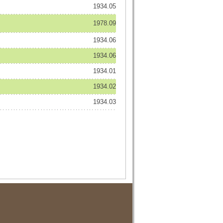
1934.05
1978.09
1934.06
1934.06
1934.01
1934.02
1934.03