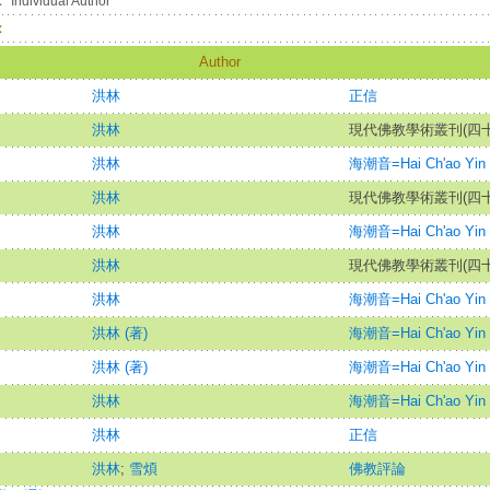
：
Individual Author
：
Author
洪林
正信
洪林
現代佛教學術叢刊(四十
洪林
海潮音=Hai Ch'ao Yin
洪林
現代佛教學術叢刊(四十
洪林
海潮音=Hai Ch'ao Yin
洪林
現代佛教學術叢刊(四十
洪林
海潮音=Hai Ch'ao Yin
洪林 (著)
海潮音=Hai Ch'ao Yin
洪林 (著)
海潮音=Hai Ch'ao Yin
洪林
海潮音=Hai Ch'ao Yin
洪林
正信
洪林
;
雪煩
佛教評論