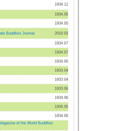
1934.12
1934.05
1934.05
e Buddhist Journal
2010.03
1934.07
1934.07
1934.05
1933.04
1933.04
1933.06
1934.06
1935.05
1934.06
ne of the World Buddhist