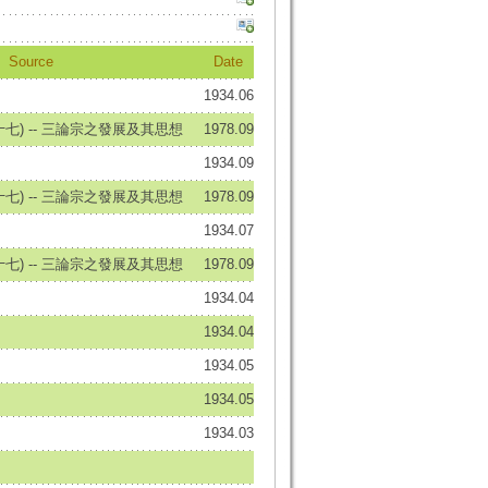
Source
Date
1934.06
七) -- 三論宗之發展及其思想
1978.09
1934.09
七) -- 三論宗之發展及其思想
1978.09
1934.07
七) -- 三論宗之發展及其思想
1978.09
1934.04
1934.04
1934.05
1934.05
1934.03