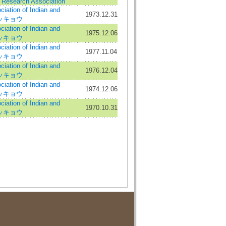
t Research Association
ation of Indian and
1973.12.31
 ブッキョウ
ation of Indian and
1975.12.06
 ブッキョウ
ation of Indian and
1977.11.04
 ブッキョウ
ation of Indian and
1976.12.04
 ブッキョウ
ation of Indian and
1974.12.06
 ブッキョウ
ation of Indian and
1970.10.31
 ブッキョウ