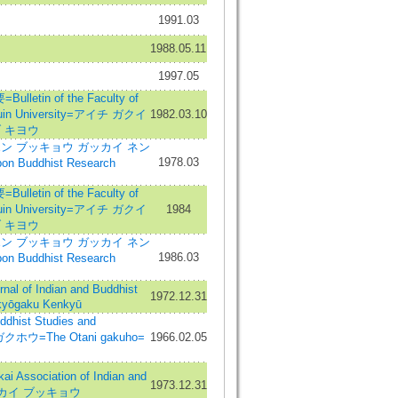
1991.03
1988.05.11
1997.05
tin of the Faculty of
akuin University=アイチ ガクイ
1982.03.10
 キヨウ
ン ブッキョウ ガッカイ ネン
1978.03
pon Buddhist Research
tin of the Faculty of
akuin University=アイチ ガクイ
1984
 キヨウ
ン ブッキョウ ガッカイ ネン
1986.03
pon Buddhist Research
of Indian and Buddhist
1972.12.31
kyōgaku Kenkyū
hist Studies and
クホウ=The Otani gakuho=
1966.02.05
 Association of Indian and
1973.12.31
=トウカイ ブッキョウ