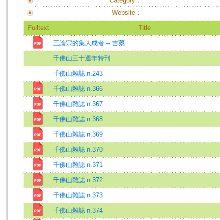
Category：
Website：
Fulltext
Title
三論宗的集大成者 -- 吉藏
千佛山三十週年特刊
千佛山雜誌 n.243
千佛山雜誌 n.366
千佛山雜誌 n.367
千佛山雜誌 n.368
千佛山雜誌 n.369
千佛山雜誌 n.370
千佛山雜誌 n.371
千佛山雜誌 n.372
千佛山雜誌 n.373
千佛山雜誌 n.374