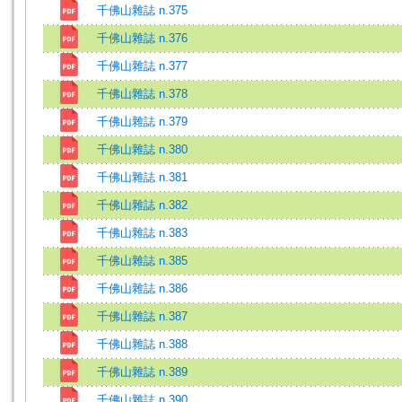
千佛山雜誌 n.375
千佛山雜誌 n.376
千佛山雜誌 n.377
千佛山雜誌 n.378
千佛山雜誌 n.379
千佛山雜誌 n.380
千佛山雜誌 n.381
千佛山雜誌 n.382
千佛山雜誌 n.383
千佛山雜誌 n.385
千佛山雜誌 n.386
千佛山雜誌 n.387
千佛山雜誌 n.388
千佛山雜誌 n.389
千佛山雜誌 n.390