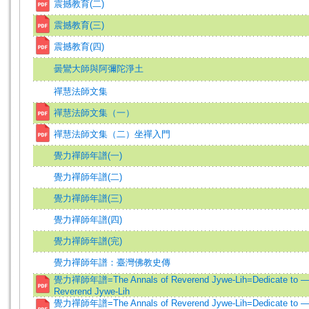
震撼教育(二)
震撼教育(三)
震撼教育(四)
曇鸞大師與阿彌陀淨土
禪慧法師文集
禪慧法師文集（一）
禪慧法師文集（二）坐禪入門
覺力禪師年譜(一)
覺力禪師年譜(二)
覺力禪師年譜(三)
覺力禪師年譜(四)
覺力禪師年譜(完)
覺力禪師年譜：臺灣佛教史傳
覺力禪師年譜=The Annals of Reverend Jywe-Lih=Dedicate to — T
Reverend Jywe-Lih
覺力禪師年譜=The Annals of Reverend Jywe-Lih=Dedicate to — T