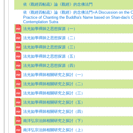
依《觀經四帖疏》論《觀經》的念佛法門
依《觀經四帖疏》論《觀經》的念佛法門=A Discussion on the Contem
Practice of Chanting the Buddha's Name based on Shan-dao's
Contemplation Sutra
法光如學禪師之思想探源（一）
法光如學禪師之思想探源（二）
法光如學禪師之思想探源（三）
法光如學禪師之思想探源（五）
法光如學禪師之思想探源（四）
法光如學禪師相關研究之探討（一）
法光如學禪師相關研究之探討（二）
法光如學禪師相關研究之探討（三）
法光如學禪師相關研究之探討（五）
法光如學禪師相關研究之探討（四）
南洋弘宗法師相關研究之探討（下）
南洋弘宗法師相關研究之探討（上）