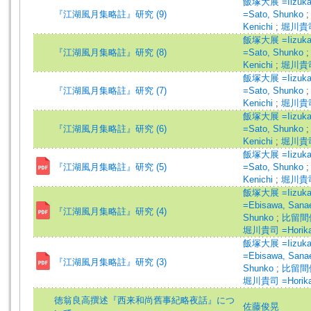
飯塚大展 =Iizuka,
『江湖風月集略註』研究 (9)
=Sato, Shunko
Kenichi
;
堀川貴司 
飯塚大展 =Iizuka,
『江湖風月集略註』研究 (8)
=Sato, Shunko
Kenichi
;
堀川貴司 
飯塚大展 =Iizuka,
『江湖風月集略註』研究 (7)
=Sato, Shunko
Kenichi
;
堀川貴司 
飯塚大展 =Iizuka,
『江湖風月集略註』研究 (6)
=Sato, Shunko
Kenichi
;
堀川貴司 
飯塚大展 =Iizuka,
『江湖風月集略註』研究 (5)
=Sato, Shunko
Kenichi
;
堀川貴司 
飯塚大展 =Iizuka,
=Ebisawa, San
『江湖風月集略註』研究 (4)
Shunko
;
比留間健一
堀川貴司 =Horikaw
飯塚大展 =Iizuka,
=Ebisawa, San
『江湖風月集略註』研究 (3)
Shunko
;
比留間健一
堀川貴司 =Horikaw
徳翁良高撰述『西来和尚舊事紀略夜話』につ
佐藤俊晃