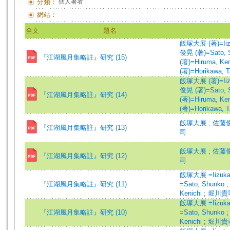
分類：
個人著者
網站：
全文
題名
飯塚大展 (著)=Iizuk
俊晃 (著)=Sato, S
『江湖風月集略註』研究 (15)
(著)=Hiruma, Ken'
(著)=Horikawa, Ta
飯塚大展 (著)=Iizuk
俊晃 (著)=Sato, S
『江湖風月集略註』研究 (14)
(著)=Hiruma, Ken'
(著)=Horikawa, Ta
飯塚大展
;
佐藤
『江湖風月集略註』研究 (13)
司
飯塚大展
;
佐藤
『江湖風月集略註』研究 (12)
司
飯塚大展 =Iizuka,
『江湖風月集略註』研究 (11)
=Sato, Shunko
Kenichi
;
堀川貴司 
飯塚大展 =Iizuka,
『江湖風月集略註』研究 (10)
=Sato, Shunko
Kenichi
;
堀川貴司 