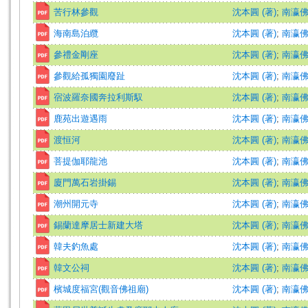
苦行林參觀
沈本圓 (著)
;
南瀛佛教會
海南島泊纜
沈本圓 (著)
;
南瀛佛教會
參禮金剛座
沈本圓 (著)
;
南瀛佛教會
參觀給孤獨園廢趾
沈本圓 (著)
;
南瀛佛教會
宿波羅奈國奔拉利斯馭
沈本圓 (著)
;
南瀛佛教會
鹿苑出遊遇雨
沈本圓 (著)
;
南瀛佛教會
渡恒河
沈本圓 (著)
;
南瀛佛教會
菩提伽耶龍池
沈本圓 (著)
;
南瀛佛教會
廈門萬石岩掛錫
沈本圓 (著)
;
南瀛佛教會
潮州開元寺
沈本圓 (著)
;
南瀛佛教會
錫蘭達摩居士新建大塔
沈本圓 (著)
;
南瀛佛教會
韓夫釣魚處
沈本圓 (著)
;
南瀛佛教會
韓文公祠
沈本圓 (著)
;
南瀛佛教會
檳城度福宮(觀音佛祖廟)
沈本圓 (著)
;
南瀛佛教會