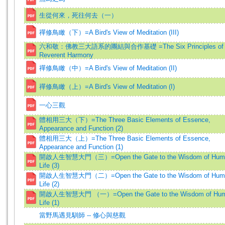
生從何來，死往何去（一）
禪修鳥瞰（下）=A Bird's View of Meditation (III)
六和敬：佛教三大語系的團結與合作基礎 =The Six Principles of
Reverent Harmony
禪修鳥瞰（中）=A Bird's View of Meditation (II)
禪修鳥瞰（上）=A Bird's View of Meditation (I)
一心三觀
體相用三大（下）=The Three Basic Elements of Essence,
Appearance and Function (2)
體相用三大（上）=The Three Basic Elements of Essence,
Appearance and Function (1)
開啟人生智慧大門（三）=Open the Gate to the Wisdom of Hum
Life (3)
開啟人生智慧大門（二）=Open the Gate to the Wisdom of Hum
Life (2)
開啟人生智慧大門 （一）=Open the Gate to the Wisdom of Hu
Life (1)
當野馬遇見馴師 -- 修心與慈觀