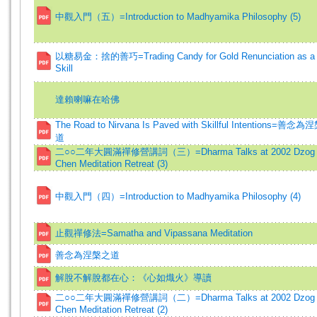
中觀入門（五）=Introduction to Madhyamika Philosophy (5)
以糖易金：捨的善巧=Trading Candy for Gold Renunciation as a
Skill
達賴喇嘛在哈佛
The Road to Nirvana Is Paved with Skillful Intentions=善念
道
二○○二年大圓滿禪修營講詞（三）=Dharma Talks at 2002 Dzog
Chen Meditation Retreat (3)
中觀入門（四）=Introduction to Madhyamika Philosophy (4)
止觀禪修法=Samatha and Vipassana Meditation
善念為涅槃之道
解脫不解脫都在心：《心如熾火》導讀
二○○二年大圓滿禪修營講詞（二）=Dharma Talks at 2002 Dzog
Chen Meditation Retreat (2)