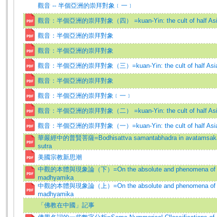
觀音 -- 半個亞洲的崇拜對象﹝一﹞
觀音：半個亞洲的崇拜對象（四） =kuan-Yin: the cult of half As
觀音：半個亞洲的崇拜對象
觀音：半個亞洲的崇拜對象
觀音：半個亞洲的崇拜對象（三）=kuan-Yin: the cult of half Asi
觀音：半個亞洲的崇拜對象
觀音：半個亞洲的崇拜對象﹝一﹞
觀音：半個亞洲的崇拜對象（二） =kuan-Yin: the cult of half As
觀音：半個亞洲的崇拜對象（一）=kuan-Yin: the cult of half Asi
華嚴經中的普賢菩薩=Bodhisattva samantabhadra in avatamsak
sutra
美國宗教新思潮
中觀的本體與現象論（下）=On the absolute and phenomena of 
madhyamika
中觀的本體與現象論（上）=On the absolute and phenomena of 
madhyamika
「佛教在中國」記事