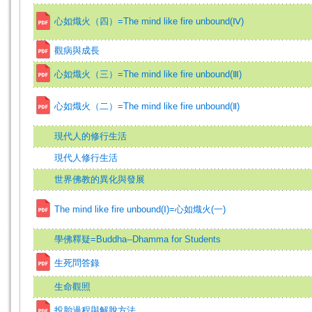
心如熾火（四）=The mind like fire unbound(Ⅳ)
觀病與成長
心如熾火（三）=The mind like fire unbound(Ⅲ)
心如熾火（二）=The mind like fire unbound(Ⅱ)
現代人的修行生活
現代人修行生活
世界佛教的異化與發展
The mind like fire unbound(Ⅰ)=心如熾火(一)
學佛釋疑=Buddha--Dhamma for Students
生死問答錄
生命觀照
投胎過程與解脫方法