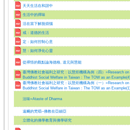
天天生活在和諧中
生活中的禪味
活在當下解脫煩惱
戒：道德的生活
定：如何控制心意
慧：如何淨化心靈
從禪悟的觀點論海德格, 道元與慧能
臺灣佛教社會福利之研究：以慧炬機構為例（四）=Research on
Buddhist Social Welfare in Taiwan：The TOW as an Example(4
臺灣佛教社會福利之研究：以慧炬機構為例（一）=Research on
Buddhist Social Welfare in Taiwan：The TOW as an Example(1
法味=Ataste of Dharma
遠颺的梵唱--佛教在亞細亞
立體化的佛學教育與佛學研究