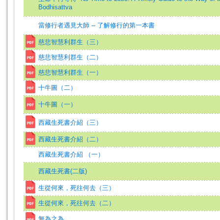
Bodhisattva
當修行者遇見大師 -- 了解修行的第一本書
慈悲智慧利群生（三）
慈悲智慧利群生（二）
慈悲智慧利群生（一）
十牛圖（二）
十牛圖（一）
西藏生死書介紹（三）
西藏生死書介紹（二）
西藏生死書介紹 （一）
西藏生死書(二版)
生從何來，死往何去（三）
生從何來，死往何去（二）
無為之為