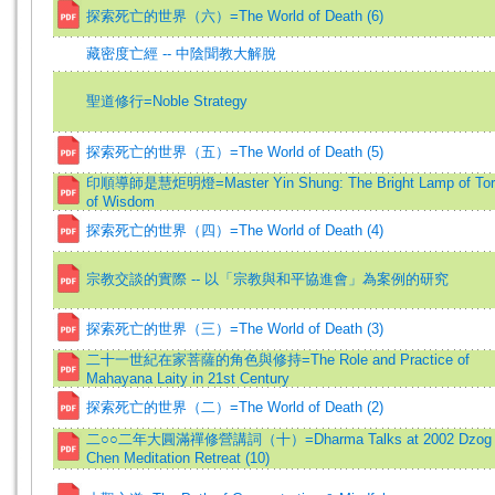
探索死亡的世界（六）=The World of Death (6)
藏密度亡經 -- 中陰聞教大解脫
聖道修行=Noble Strategy
探索死亡的世界（五）=The World of Death (5)
印順導師是慧炬明燈=Master Yin Shung: The Bright Lamp of Tor
of Wisdom
探索死亡的世界（四）=The World of Death (4)
宗教交談的實際 -- 以「宗教與和平協進會」為案例的研究
探索死亡的世界（三）=The World of Death (3)
二十一世紀在家菩薩的角色與修持=The Role and Practice of
Mahayana Laity in 21st Century
探索死亡的世界（二）=The World of Death (2)
二○○二年大圓滿禪修營講詞（十）=Dharma Talks at 2002 Dzog
Chen Meditation Retreat (10)