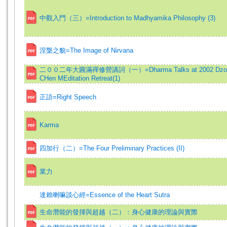
中觀入門（三）=Introduction to Madhyamika Philosophy (3)
涅槃之貌=The Image of Nirvana
二００二年大圓滿禪修營講詞（一）=Dharma Talks at 2002 Dzo
CHen MEditation Retreat(1)
正語=Right Speech
Karma
四加行（二）=The Four Preliminary Practices (II)
業力
達賴喇嘛談心經=Essence of the Heart Sutra
生命潛能的發揮與超越（二）：身心健康的理論與實際