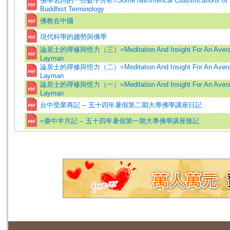
佛學名詞的一些數字分析=Some Nummerical Cllassifications of
Buddhist Terminology
佛教在中國
現代科學的趨勢與佛學
論居士的禪修與悟力（三）=Meditation And Insight For An Aver
Layman
論居士的禪修與悟力（二）=Meditation And Insight For An Aver
Layman
論居士的禪修與悟力（一）=Meditation And Insight For An Aver
Layman
台中受業再記 -- 五十四年暑假第二期大專佛學講座日記
=臺中半月記 -- 五十四年暑假第一期大專佛學講座後記