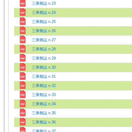
三乘雜誌 n.23
三乘雜誌 n.24
三乘雜誌 n.25
三乘雜誌 n.26
三乘雜誌 n.27
三乘雜誌 n.28
三乘雜誌 n.29
三乘雜誌 n.30
三乘雜誌 n.31
三乘雜誌 n.32
三乘雜誌 n.33
三乘雜誌 n.34
三乘雜誌 n.35
三乘雜誌 n.36
三乘雜誌 n.37