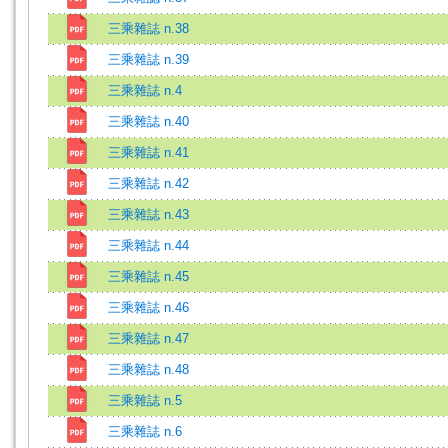
三乘雜誌 n.38
三乘雜誌 n.39
三乘雜誌 n.4
三乘雜誌 n.40
三乘雜誌 n.41
三乘雜誌 n.42
三乘雜誌 n.43
三乘雜誌 n.44
三乘雜誌 n.45
三乘雜誌 n.46
三乘雜誌 n.47
三乘雜誌 n.48
三乘雜誌 n.5
三乘雜誌 n.6