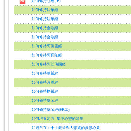
如何修持心經(上)
如何修持法華經
如何修持法華經
如何修持金剛經
如何修持金剛經
如何修持阿佛國經
如何修持阿彌陀經
如何修持阿閦佛國經
如何修持華嚴經
如何修持圓覺經
如何修持楞嚴經
如何修持藥師經
如何修持藥師經(附CD)
如何培養定力--集中心靈的能量
如觀自在：千手觀音與大悲咒的實修心要