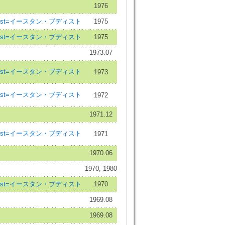
1976
uddhist=イースタン・ブディスト
1975
uddhist=イースタン・ブディスト
1975
1973.07
uddhist=イースタン・ブディスト
1973
uddhist=イースタン・ブディスト
1972
1971.12
uddhist=イースタン・ブディスト
1971
1970.06
1970, 1980
uddhist=イースタン・ブディスト
1970
1969.08
1969.08