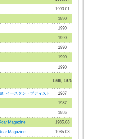
1990.01
1990
1990
1990
1990
1990
1990
1988, 1975
uddhist=イースタン・ブディスト
1987
1987
1986
oar Magazine
1985.08
oar Magazine
1985.03