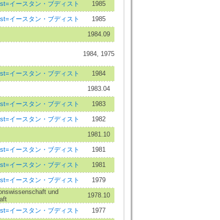
uddhist=イースタン・ブディスト
1985
uddhist=イースタン・ブディスト
1985
1984.09
1984, 1975
uddhist=イースタン・ブディスト
1984
1983.04
uddhist=イースタン・ブディスト
1983
uddhist=イースタン・ブディスト
1982
1981.10
uddhist=イースタン・ブディスト
1981
uddhist=イースタン・ブディスト
1981
uddhist=イースタン・ブディスト
1979
sionswissenschaft und
1978.10
aft
uddhist=イースタン・ブディスト
1977