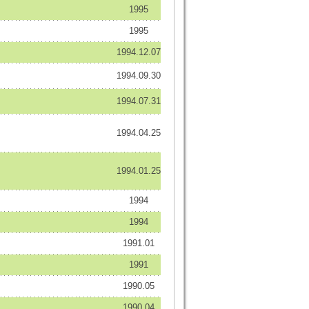
1995
1995
1994.12.07
1994.09.30
1994.07.31
1994.04.25
1994.01.25
1994
1994
1991.01
1991
1990.05
1990.04