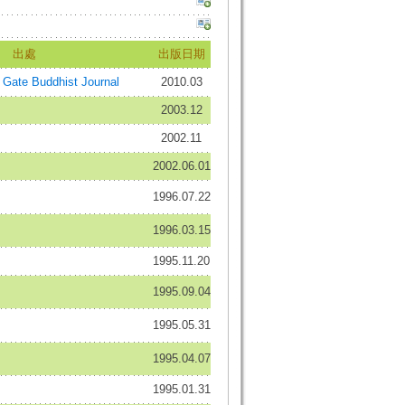
出處
出版日期
ate Buddhist Journal
2010.03
2003.12
2002.11
2002.06.01
1996.07.22
1996.03.15
1995.11.20
1995.09.04
1995.05.31
1995.04.07
1995.01.31