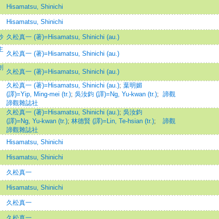
Hisamatsu, Shinichi
Hisamatsu, Shinichi
抄
久松真一 (著)=Hisamatsu, Shinichi (au.)
主
久松真一 (著)=Hisamatsu, Shinichi (au.)
創
久松真一 (著)=Hisamatsu, Shinichi (au.)
久松真一 (著)=Hisamatsu, Shinichi (au.)
;
葉明媚
(譯)=Yip, Ming-mei (tr.)
;
吳汝鈞 (譯)=Ng, Yu-kwan (tr.)
;
諦觀
諦觀雜誌社
久松真一 (著)=Hisamatsu, Shinichi (au.)
;
吳汝鈞
(譯)=Ng, Yu-kwan (tr.)
;
林德賢 (譯)=Lin, Te-hsian (tr.)
;
諦觀
諦觀雜誌社
Hisamatsu, Shinichi
Hisamatsu, Shinichi
久松真一
Hisamatsu, Shinichi
久松真一
久松真一