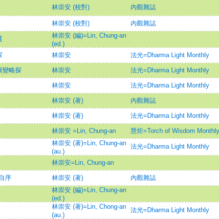
林崇安 (校對)
內觀雜誌
林崇安 (校對)
內觀雜誌
林崇安 (編)=Lin, Chung-an
選
(ed.)
探
林崇安
法光=Dharma Light Monthly
演變略探
林崇安
法光=Dharma Light Monthly
林崇安
法光=Dharma Light Monthly
林崇安 (著)
內觀雜誌
林崇安 (著)
法光=Dharma Light Monthly
林崇安 =Lin, Chung-an
慧炬=Torch of Wisdom Monthl
林崇安 (著)=Lin, Chung-an
法光=Dharma Light Monthly
(au.)
林崇安=Lin, Chung-an
自序
林崇安 (著)
內觀雜誌
林崇安 (編)=Lin, Chung-an
(ed.)
林崇安 (著)=Lin, Chong-an
法光=Dharma Light Monthly
(au.)