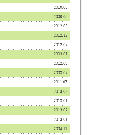
2010.05
2006.09
2012.03
2012.12
2012.07
2003.01
2012.09
2003.07
2011.07
2013.02
2013.01
2013.02
2013.01
2004.11