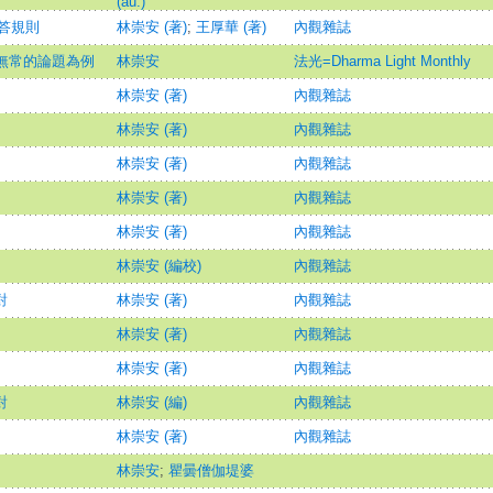
(au.)
答規則
林崇安 (著)
;
王厚華 (著)
內觀雜誌
以無常的論題為例
林崇安
法光=Dharma Light Monthly
林崇安 (著)
內觀雜誌
林崇安 (著)
內觀雜誌
林崇安 (著)
內觀雜誌
林崇安 (著)
內觀雜誌
林崇安 (著)
內觀雜誌
林崇安 (編校)
內觀雜誌
對
林崇安 (著)
內觀雜誌
林崇安 (著)
內觀雜誌
林崇安 (著)
內觀雜誌
對
林崇安 (編)
內觀雜誌
林崇安 (著)
內觀雜誌
林崇安
;
瞿曇僧伽堤婆