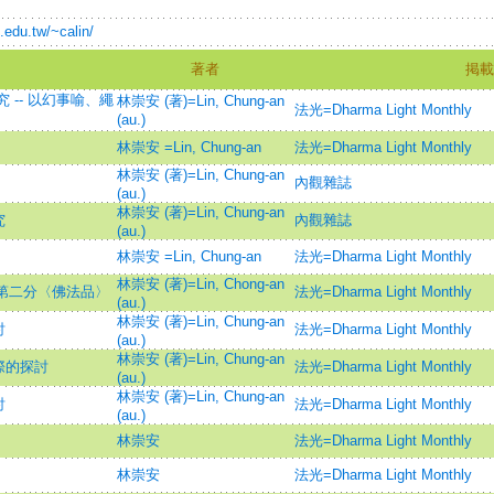
.edu.tw/~calin/
著者
掲載
 -- 以幻事喻、繩
林崇安 (著)=Lin, Chung-an
法光=Dharma Light Monthly
(au.)
林崇安 =Lin, Chung-an
法光=Dharma Light Monthly
林崇安 (著)=Lin, Chung-an
內觀雜誌
(au.)
林崇安 (著)=Lin, Chung-an
究
內觀雜誌
(au.)
林崇安 =Lin, Chung-an
法光=Dharma Light Monthly
林崇安 (著)=Lin, Chong-an
據第二分〈佛法品〉
法光=Dharma Light Monthly
(au.)
林崇安 (著)=Lin, Chung-an
討
法光=Dharma Light Monthly
(au.)
林崇安 (著)=Lin, Chung-an
際的探討
法光=Dharma Light Monthly
(au.)
林崇安 (著)=Lin, Chung-an
討
法光=Dharma Light Monthly
(au.)
林崇安
法光=Dharma Light Monthly
林崇安
法光=Dharma Light Monthly