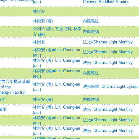
(au.)
Chinese Buddhist Studies
林崇安
林崇安 (著)
內觀雜誌
舍利子 (說)
;
玄奘 (譯)
;
林崇
》
內觀雜誌
安 (編)
林崇安
法光=Dharma Light Monthly
林崇安 (著)=Lin, Chung-an
法光=Dharma Light Monthly
(au.)
林崇安 (著)=Lin, Chung-an
法光=Dharma Light Monthly
(au.)
林崇安 (編)=Lin, Chung-an
內觀雜誌
(ed.)
的內容架構及其編
林崇安 (著)=Lin, Chung-an
法光學壇=Dharma Light Lyceu
of the
(au.)
eng-chiao lun
研究
林崇安 (著)
內觀雜誌
林崇安 (著)=Lin, Chong-an
傳承
法光=Dharma Light Monthly
(au.)
林崇安 (著)=Lin, Chung-an
法光=Dharma Light Monthly
(au.)
林崇安 (著)=Lin, Chong-an
法光=Dharma Light Monthly
(au.)
林崇安 (著)=Lin, Chung-an