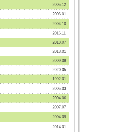
2005.12
2006.01
2004.10
2016.11
2018.07
2018.01
2009.09
2020.05
y
1992.01
2005.03
2004.06
2007.07
2004.09
2014.01