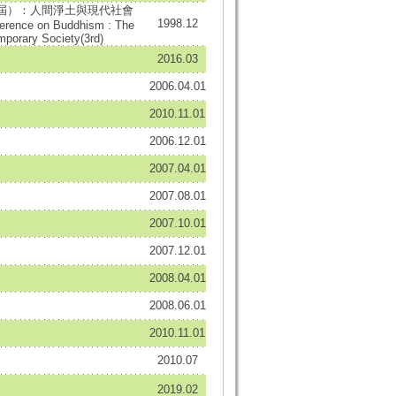
屆）：人間淨土與現代社會
1998.12
ference on Buddhism : The
mporary Society(3rd)
2016.03
2006.04.01
2010.11.01
2006.12.01
2007.04.01
2007.08.01
2007.10.01
2007.12.01
2008.04.01
2008.06.01
2010.11.01
2010.07
2019.02