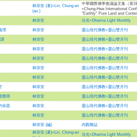
中華國際佛學會議論文集（第3
林崇安 (著)=Lin, Chung-an
=Chung-Hwa International Con
(au.)
"Earthly" Pure Land and Conte
林崇安
法光=Dharma Light Monthly
義理
林崇安
靈山現代佛教=靈山雙月刊
堂課
林崇安
靈山現代佛教=靈山雙月刊
林崇安
靈山現代佛教=靈山雙月刊
林崇安
靈山現代佛教=靈山雙月刊
林崇安
靈山現代佛教=靈山雙月刊
林崇安
靈山現代佛教=靈山雙月刊
空
林崇安
靈山現代佛教=靈山雙月刊
理應用
林崇安
靈山現代佛教=靈山雙月刊
的命題
林崇安
靈山現代佛教=靈山雙月刊
林崇安
靈山現代佛教=靈山雙月刊
林崇安 (編)
內觀雜誌
林崇安 (著)=Lin, Chong-an
法光=Dharma Light Monthly