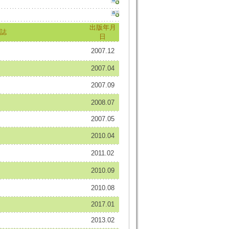
出版年月
誌
日
2007.12
2007.04
2007.09
2008.07
2007.05
2010.04
2011.02
2010.09
2010.08
2017.01
2013.02