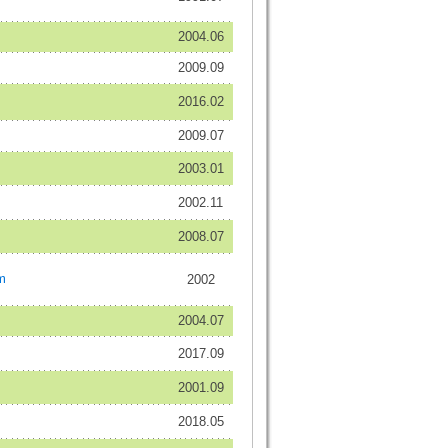
2004.06
2009.09
2016.02
2009.07
2003.01
2002.11
2008.07
m
2002
2004.07
2017.09
2001.09
2018.05