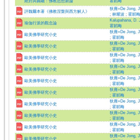
絕對與圓融：佛教思想新論
霍韜晦
狄雍=De Jong, J
評魏爾本著《佛教涅槃與西方解人》
;
林耀波
;
霍韜
Kalupahana, D. 
瑜伽行派的觀念論
霍韜晦
狄雍=De Jong, J
歐美佛學研究小史
;
霍韜晦
狄雍=De Jong, J
歐美佛學研究小史
;
霍韜晦
狄雍=De Jong, J
歐美佛學研究小史
;
霍韜晦
狄雍=De Jong, J
歐美佛學研究小史
;
霍韜晦
狄雍=De Jong, J
歐美佛學研究小史
;
霍韜晦
狄雍=De Jong, J
歐美佛學研究小史
;
霍韜晦
狄雍=De Jong, J
歐美佛學研究小史
;
霍韜晦
狄雍=De Jong, J
歐美佛學研究小史
;
霍韜晦
狄雍=De Jong, J
歐美佛學研究小史
;
霍韜晦
狄雍=De Jong, J
歐美佛學研究小史