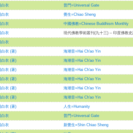
楊白衣
普門=Universal Gate
楊白衣
覺生=Chiao Sheng
楊白衣
中國佛教=Chinese Buddhism Monthly
楊白衣
現代佛教學術叢刊(九十三) -- 印度佛教史
楊白衣
白衣 (著)
海潮音=Hai Ch'ao Yin
白衣 (著)
海潮音=Hai Ch'ao Yin
白衣 (著)
海潮音=Hai Ch'ao Yin
白衣 (著)
海潮音=Hai Ch'ao Yin
白衣 (著)
海潮音=Hai Ch'ao Yin
白衣 (著)
海潮音=Hai Ch'ao Yin
白衣 (著)
人生=Humanity
楊白衣
普門=Universal Gate
楊白衣
新覺生=Shin Chiao Sheng