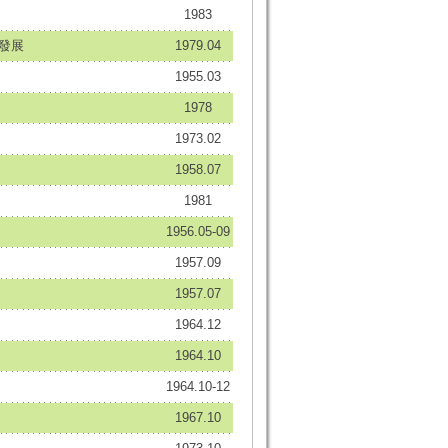
1983
之發展
1979.04
1955.03
1978
1973.02
1958.07
1981
1956.05-09
1957.09
1957.07
1964.12
1964.10
1964.10-12
1967.10