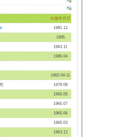
出版年月日
l
1981.12
1995
1963.11
1986.04
1960.04-11
究
1979.08
1965.05
1965.07
1965.06
1965.03
1963.12