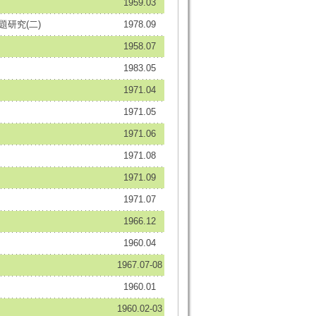
1959.03
題研究(二)
1978.09
1958.07
1983.05
1971.04
1971.05
1971.06
1971.08
1971.09
1971.07
1966.12
1960.04
1967.07-08
1960.01
1960.02-03