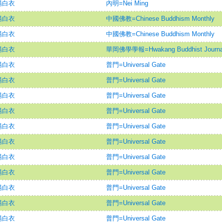
楊白衣
內明=Nei Ming
楊白衣
中國佛教=Chinese Buddhism Monthly
楊白衣
中國佛教=Chinese Buddhism Monthly
楊白衣
華岡佛學學報=Hwakang Buddhist Journa
楊白衣
普門=Universal Gate
楊白衣
普門=Universal Gate
楊白衣
普門=Universal Gate
楊白衣
普門=Universal Gate
楊白衣
普門=Universal Gate
楊白衣
普門=Universal Gate
楊白衣
普門=Universal Gate
楊白衣
普門=Universal Gate
楊白衣
普門=Universal Gate
楊白衣
普門=Universal Gate
楊白衣
普門=Universal Gate