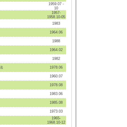
1959.07 -
10
1957-
1958.10-05
1983
1964.06
1988
1964.02
1982
法
1978.06
1960.07
1978.08
1983.06
1985.08
1973.03
1965-
1968.10-12