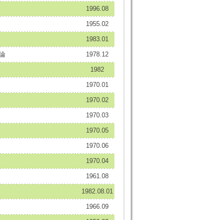
1996.08
1955.02
1983.01
論
1978.12
1982
1970.01
1970.02
1970.03
1970.05
1970.06
1970.04
1961.08
1982.08.01
1966.09