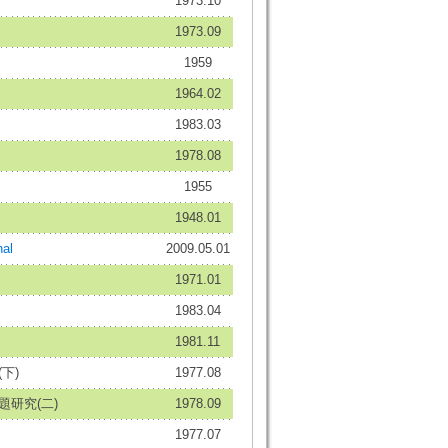
1973.10
1973.09
1959
1964.02
1983.03
1978.08
1955
1948.01
al
2009.05.01
1971.01
1983.04
1981.11
下)
1977.08
題研究(二)
1978.09
1977.07