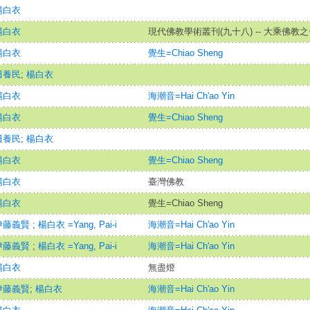
楊白衣
楊白衣
現代佛教學術叢刊(九十八) -- 大乘佛教
楊白衣
覺生=Chiao Sheng
田養民
;
楊白衣
楊白衣
海潮音=Hai Ch'ao Yin
楊白衣
覺生=Chiao Sheng
田養民
;
楊白衣
楊白衣
覺生=Chiao Sheng
楊白衣
臺灣佛教
楊白衣
覺生=Chiao Sheng
伊藤義賢
;
楊白衣 =Yang, Pai-i
海潮音=Hai Ch'ao Yin
伊藤義賢
;
楊白衣 =Yang, Pai-i
海潮音=Hai Ch'ao Yin
楊白衣
無盡燈
伊藤義賢
;
楊白衣
海潮音=Hai Ch'ao Yin