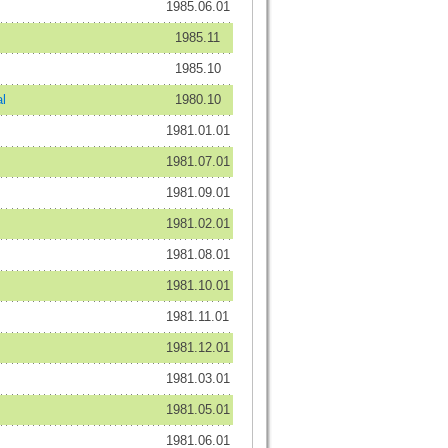
1985.06.01
1985.11
1985.10
l
1980.10
1981.01.01
1981.07.01
1981.09.01
1981.02.01
1981.08.01
1981.10.01
1981.11.01
1981.12.01
1981.03.01
1981.05.01
1981.06.01