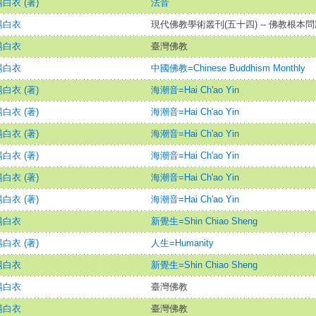
白衣 (著)
法音
楊白衣
現代佛教學術叢刊(五十四) -- 佛教根本問
楊白衣
臺灣佛教
楊白衣
中國佛教=Chinese Buddhism Monthly
白衣 (著)
海潮音=Hai Ch'ao Yin
白衣 (著)
海潮音=Hai Ch'ao Yin
白衣 (著)
海潮音=Hai Ch'ao Yin
白衣 (著)
海潮音=Hai Ch'ao Yin
白衣 (著)
海潮音=Hai Ch'ao Yin
白衣 (著)
海潮音=Hai Ch'ao Yin
楊白衣
新覺生=Shin Chiao Sheng
白衣 (著)
人生=Humanity
楊白衣
新覺生=Shin Chiao Sheng
楊白衣
臺灣佛教
楊白衣
臺灣佛教