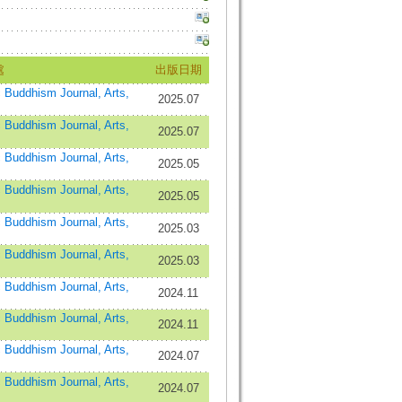
處
出版日期
dhism Journal, Arts,
2025.07
dhism Journal, Arts,
2025.07
dhism Journal, Arts,
2025.05
dhism Journal, Arts,
2025.05
dhism Journal, Arts,
2025.03
dhism Journal, Arts,
2025.03
dhism Journal, Arts,
2024.11
dhism Journal, Arts,
2024.11
dhism Journal, Arts,
2024.07
dhism Journal, Arts,
2024.07