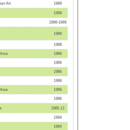
ian Art.
1989
1989
1988-1989
1988
1988
 Asia
1986
1986
1986
1986
 Asia
1986
1986
s
1985.12
1984
1984