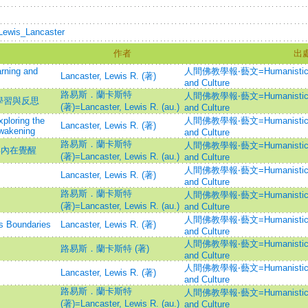
i/Lewis_Lancaster
作者
出
arning and
人間佛教學報‧藝文=Humanistic Bud
Lancaster, Lewis R. (著)
and Culture
路易斯．蘭卡斯特
人間佛教學報‧藝文=Humanistic Bud
學習與反思
(著)=Lancaster, Lewis R. (au.)
and Culture
ploring the
人間佛教學報‧藝文=Humanistic Bud
Lancaster, Lewis R. (著)
wakening
and Culture
路易斯．蘭卡斯特
人間佛教學報‧藝文=Humanistic Bud
與內在覺醒
(著)=Lancaster, Lewis R. (au.)
and Culture
人間佛教學報‧藝文=Humanistic Bud
Lancaster, Lewis R. (著)
and Culture
路易斯．蘭卡斯特
人間佛教學報‧藝文=Humanistic Bud
(著)=Lancaster, Lewis R. (au.)
and Culture
人間佛教學報‧藝文=Humanistic Bud
s Boundaries
Lancaster, Lewis R. (著)
and Culture
人間佛教學報‧藝文=Humanistic Bud
路易斯．蘭卡斯特 (著)
and Culture
人間佛教學報‧藝文=Humanistic Bud
Lancaster, Lewis R. (著)
and Culture
路易斯．蘭卡斯特
人間佛教學報‧藝文=Humanistic Bud
(著)=Lancaster, Lewis R. (au.)
and Culture