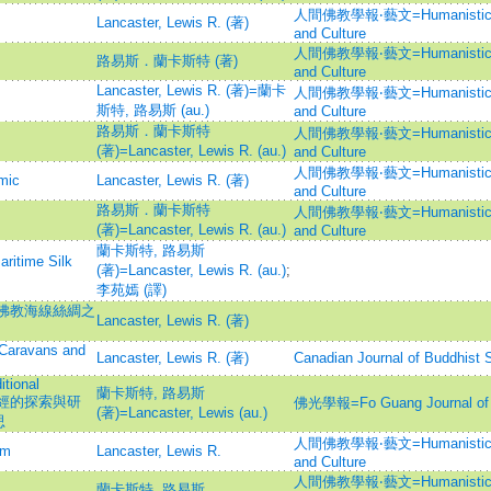
人間佛教學報‧藝文=Humanistic Bud
Lancaster, Lewis R. (著)
and Culture
人間佛教學報‧藝文=Humanistic Bud
路易斯．蘭卡斯特 (著)
and Culture
Lancaster, Lewis R. (著)=蘭卡
人間佛教學報‧藝文=Humanistic Bud
斯特, 路易斯 (au.)
and Culture
路易斯．蘭卡斯特
人間佛教學報‧藝文=Humanistic Bud
(著)=Lancaster, Lewis R. (au.)
and Culture
人間佛教學報‧藝文=Humanistic Bud
mic
Lancaster, Lewis R. (著)
and Culture
路易斯．蘭卡斯特
人間佛教學報‧藝文=Humanistic Bud
(著)=Lancaster, Lewis R. (au.)
and Culture
蘭卡斯特, 路易斯
time Silk
(著)=Lancaster, Lewis R. (au.)
;
李苑嫣 (譯)
Road=佛教海線絲綢之
Lancaster, Lewis R. (著)
 Caravans and
Lancaster, Lewis R. (著)
Canadian Journal of Buddhist 
itional
蘭卡斯特, 路易斯
=佛教藏經的探索與研
佛光學報=Fo Guang Journal of B
(著)=Lancaster, Lewis (au.)
思
人間佛教學報‧藝文=Humanistic Bud
sm
Lancaster, Lewis R.
and Culture
人間佛教學報‧藝文=Humanistic Bud
蘭卡斯特, 路易斯