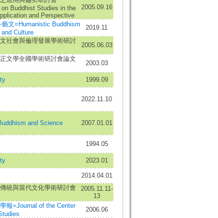
2005.09.16
n Buddhist Studies in the
Application and Perspective
=Humanistic Buddhism
2019.11
, and Culture
文社會與倫理發展學術研討
2005.06.03
正文學全國學術研討會論文
2003.03
ty
1999.09
2022.11.10
dhism and Science
2007.01.01
1994.05
ty
2023.01
2014.04.01
傳統與當代文化學術研討會
2005.11.11-
13
ournal of the Center
2006.06
Studies