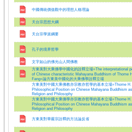
中國傳統價值觀中的理想人格理論
天台宗思想大綱
天台宗學派綱要
孔子的境界哲學
文字如山的佛光山人間佛教
方東美對大乘佛學中國化的詮釋立場=The interpretational pos
of Chinese characteristic Mahayana Buddhism of Thome H
Fang=論方東美中國化的大乘佛學詮釋立場
方東美對中國大乘佛教亦宗教亦哲學的基本立場=Thome H. Fa
Philosophical Position on Chinese Mahayana Buddhism as
Religion and Philosophy
方東美對中國大乘佛學亦宗教亦哲學的基本立場=Thome H. Fa
Philosophical Position on Chinese Mahayana Buddhism as
Religion and Philosophy
方東美對華嚴宗詮釋的方法論反省