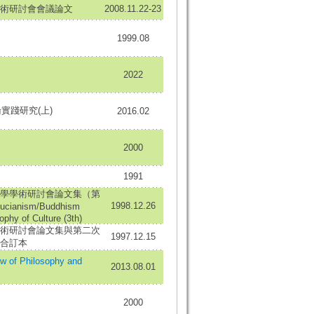
術研討會會議論文
2008.11.22-23
1999.08
2022
實踐研究(上)
2016.02
2000
1991
學學術研討會論文集（第
1998.12.26
cianism/Buddhism
phy of Culture (3th)
術研討會論文集與第二次
1997.12.15
合訂本
of Philosophy and
2013.08.01
2000