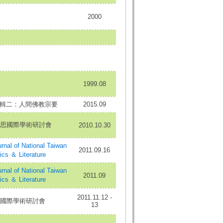
2000
1999.08
壇輯二：人間佛教宗要
2015.09
思國際學術研討會
2010.10.30
of National Taiwan
2011.09.16
ics ＆ Literature
of National Taiwan
2011.09
ics ＆ Literature
2011.11.12 -
國際學術研討會
13