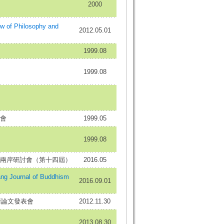
2000
of Philosophy and
2012.05.01
1999.08
1999.08
會
1999.05
1999.08
兩岸研討會（第十四屆）
2016.05
Journal of Buddhism
2016.09.01
術論文發表會
2012.11.30
2013.08.30