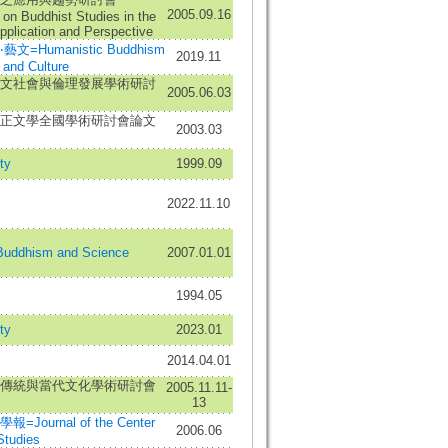
2005.09.16
n Buddhist Studies in the
Application and Perspective
=Humanistic Buddhism
2019.11
, and Culture
文社會與倫理發展學術研討
2005.06.03
正文學全國學術研討會論文
2003.03
ty
1999.09
2022.11.10
dhism and Science
2007.01.01
1994.05
ty
2023.01
2014.04.01
傳統與當代文化學術研討會
2005.11.11-
13
ournal of the Center
2006.06
Studies