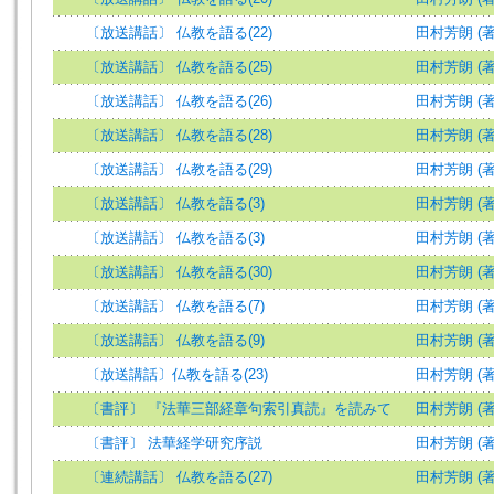
〔放送講話〕 仏教を語る(22)
田村芳朗 (著
〔放送講話〕 仏教を語る(25)
田村芳朗 (著
〔放送講話〕 仏教を語る(26)
田村芳朗 (著
〔放送講話〕 仏教を語る(28)
田村芳朗 (著
〔放送講話〕 仏教を語る(29)
田村芳朗 (著
〔放送講話〕 仏教を語る(3)
田村芳朗 (著
〔放送講話〕 仏教を語る(3)
田村芳朗 (著
〔放送講話〕 仏教を語る(30)
田村芳朗 (著
〔放送講話〕 仏教を語る(7)
田村芳朗 (著
〔放送講話〕 仏教を語る(9)
田村芳朗 (著
〔放送講話〕仏教を語る(23)
田村芳朗 (著
〔書評〕 『法華三部経章句索引真読』を読みて
田村芳朗 (著
〔書評〕 法華経学研究序説
田村芳朗 (著
〔連続講話〕 仏教を語る(27)
田村芳朗 (著